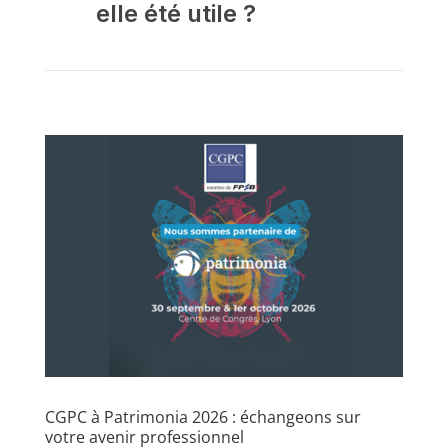
elle été utile ?
CGPC à Patrimonia 2026 : échangeons sur
votre avenir professionnel