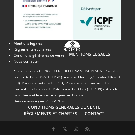
Mentions légales
Règlements et chartes
MENTIONS LEGALES
Conditions générales de vente
Nous contacter
* Les marques CFP® et CERTIFIED FINANCIAL PLANNER sont la
propriété hors USA de FPSB (Financial Planning Standard Board
Ltd). Par autorisation de FPSB, l’Association Française des
Conseils en Gestion de Patrimoine Certifiés (CGPC®) est seule
habilitée à utiliser ces marques en France
Date de mise à jour 3 août 2026
CONDITIONS GÉNÉRALES DE VENTE
RÈGLEMENTS ET CHARTES
CONTACT