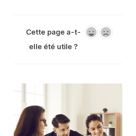
Cette page a-t-
elle été utile ?