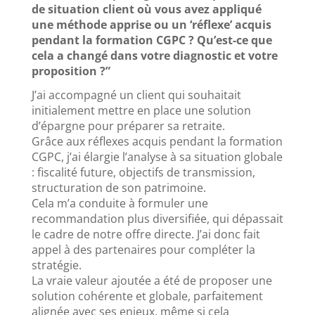
de situation client où vous avez appliqué
une méthode apprise ou un ‘réflexe’ acquis
pendant la formation CGPC ? Qu’est-ce que
cela a changé dans votre diagnostic et votre
proposition ?”
J’ai accompagné un client qui souhaitait
initialement mettre en place une solution
d’épargne pour préparer sa retraite.
Grâce aux réflexes acquis pendant la formation
CGPC, j’ai élargie l’analyse à sa situation globale
: fiscalité future, objectifs de transmission,
structuration de son patrimoine.
Cela m’a conduite à formuler une
recommandation plus diversifiée, qui dépassait
le cadre de notre offre directe. J’ai donc fait
appel à des partenaires pour compléter la
stratégie.
La vraie valeur ajoutée a été de proposer une
solution cohérente et globale, parfaitement
alignée avec ses enjeux, même si cela