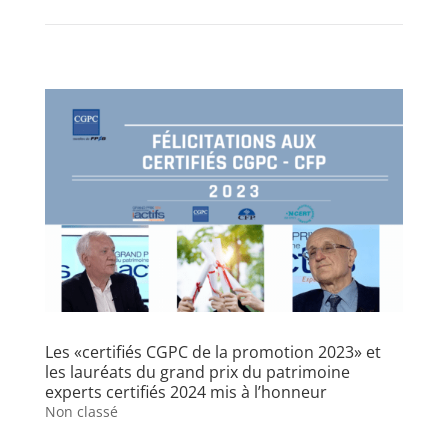
Les «certifiés CGPC de la promotion 2023» et
les lauréats du grand prix du patrimoine
experts certifiés 2024 mis à l’honneur
Non classé