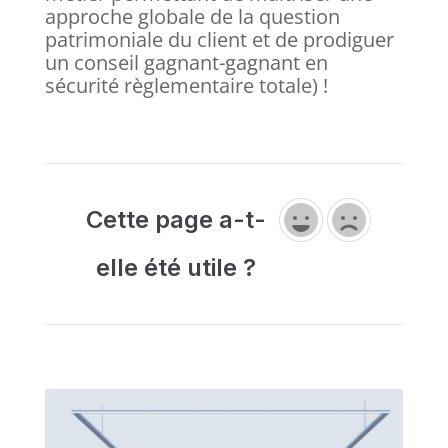
approche globale de la question
patrimoniale du client et de prodiguer
un conseil gagnant-gagnant en
sécurité règlementaire totale) !
Cette page a-t-
elle été utile ?