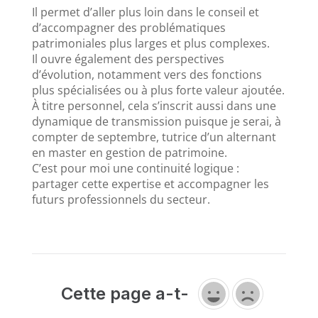
Il permet d’aller plus loin dans le conseil et
d’accompagner des problématiques
patrimoniales plus larges et plus complexes.
Il ouvre également des perspectives
d’évolution, notamment vers des fonctions
plus spécialisées ou à plus forte valeur ajoutée.
À titre personnel, cela s’inscrit aussi dans une
dynamique de transmission puisque je serai, à
compter de septembre, tutrice d’un alternant
en master en gestion de patrimoine.
C’est pour moi une continuité logique :
partager cette expertise et accompagner les
futurs professionnels du secteur.
Cette page a-t-