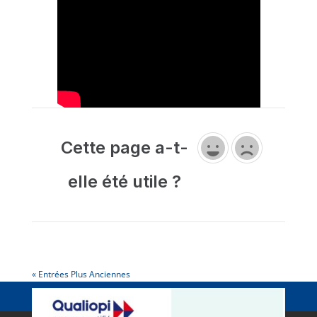
Cette page a-t-
elle été utile ?
« Entrées Plus Anciennes