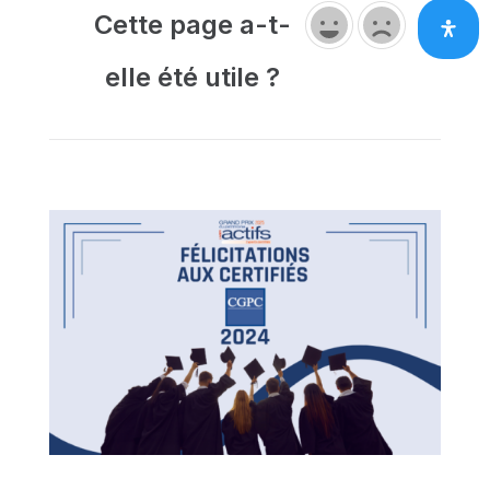
Cette page a-t-
elle été utile ?