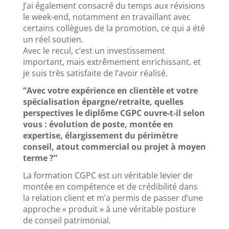
J’ai également consacré du temps aux révisions
le week-end, notamment en travaillant avec
certains collègues de la promotion, ce qui a été
un réel soutien.
Avec le recul, c’est un investissement
important, mais extrêmement enrichissant, et
je suis très satisfaite de l’avoir réalisé.
“Avec votre expérience en clientèle et votre
spécialisation épargne/retraite, quelles
perspectives le diplôme CGPC ouvre-t-il selon
vous : évolution de poste, montée en
expertise, élargissement du périmètre
conseil, atout commercial ou projet à moyen
terme ?”
La formation CGPC est un véritable levier de
montée en compétence et de crédibilité dans
la relation client et m’a permis de passer d’une
approche « produit » à une véritable posture
de conseil patrimonial.