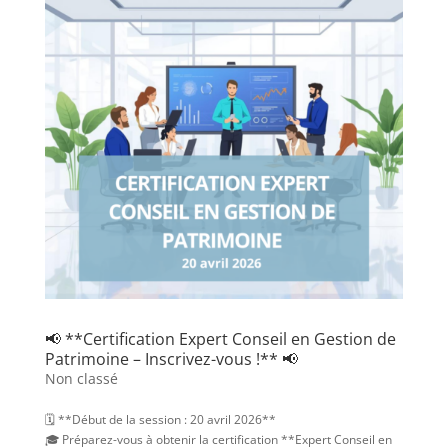
📢 **Certification Expert Conseil en Gestion de
Patrimoine – Inscrivez-vous !** 📢
Non classé
🗓️ **Début de la session : 20 avril 2026**
🎓 Préparez-vous à obtenir la certification **Expert Conseil en