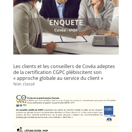
Les clients et les conseillers de Covéa adeptes
de la certification CGPC plébiscitent son
« approche globale au service du client »
Non classé