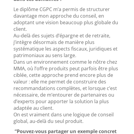
Le diplôme CGPC m’a permis de structurer
davantage mon approche du conseil, en
adoptant une vision beaucoup plus globale du
client.
Au-delà des sujets d’épargne et de retraite,
j’intègre désormais de manière plus
systématique les aspects fiscaux, juridiques et
patrimoniaux au sens large.
Dans un environnement comme le nôtre chez
MMA, où l’offre produits peut parfois être plus
ciblée, cette approche prend encore plus de
valeur : elle me permet de construire des
recommandations complètes, et lorsque c’est
nécessaire, de m’entourer de partenaires ou
d’experts pour apporter la solution la plus
adaptée au client.
On est vraiment dans une logique de conseil
global, au-delà du seul produit.
“Pouvez-vous partager un exemple concret