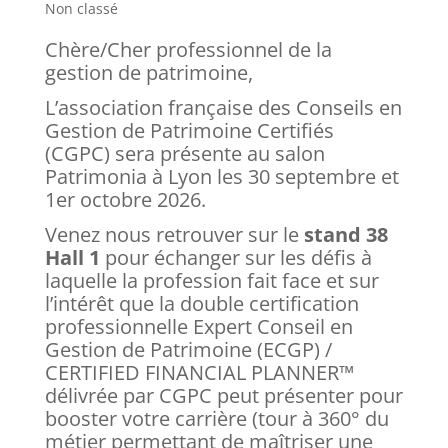
Non classé
Chère/Cher professionnel de la
gestion de patrimoine,
L’association française des Conseils en
Gestion de Patrimoine Certifiés
(CGPC) sera présente au salon
Patrimonia à Lyon les 30 septembre et
1er octobre 2026.
Venez nous retrouver sur le
stand 38
Hall 1
pour échanger sur les défis à
laquelle la profession fait face et sur
l’intérêt que la double certification
professionnelle Expert Conseil en
Gestion de Patrimoine (ECGP) /
CERTIFIED FINANCIAL PLANNER™
délivrée par CGPC peut présenter pour
booster votre carrière (tour à 360° du
métier permettant de maîtriser une