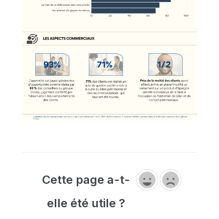
Cette page a-t-
elle été utile ?