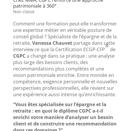
patrimoniale à 360°
Non classé
Comment une formation peut-elle transformer
une expertise métier en véritable posture de
conseil global ? Spécialiste de l’épargne et de la
retraite,
Vanessa Chauvet
partage dans cette
®
interview ce que la Certification ECGP-CFP
de
CGPC
a changé dans sa pratique : une analyse
plus large des besoins clients, des
recommandations plus complètes et une
vision patrimoniale enrichie. Entre montée en
compétence, exigence personnelle et nouvelles
perspectives professionnelles, elle revient sur
une expérience aussi intense qu’enrichissante.
“Vous êtes spécialisée sur l’épargne et la
retraite : en quoi le diplôme CGPC a-t-il
enrichi votre manière d’analyser un besoin
client et de construire une recommandation
dans ces domaines ?”