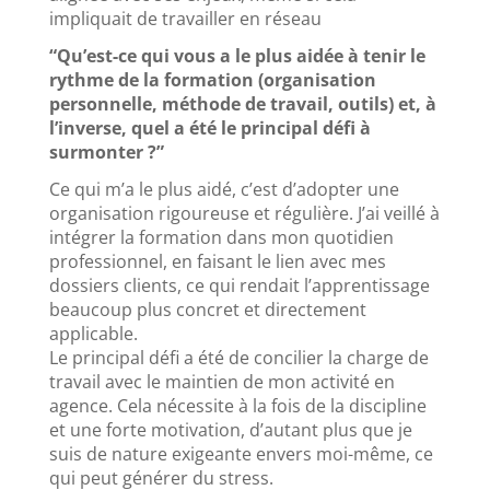
impliquait de travailler en réseau
“Qu’est-ce qui vous a le plus aidée à tenir le
rythme de la formation (organisation
personnelle, méthode de travail, outils) et, à
l’inverse, quel a été le principal défi à
surmonter ?”
Ce qui m’a le plus aidé, c’est d’adopter une
organisation rigoureuse et régulière. J’ai veillé à
intégrer la formation dans mon quotidien
professionnel, en faisant le lien avec mes
dossiers clients, ce qui rendait l’apprentissage
beaucoup plus concret et directement
applicable.
Le principal défi a été de concilier la charge de
travail avec le maintien de mon activité en
agence. Cela nécessite à la fois de la discipline
et une forte motivation, d’autant plus que je
suis de nature exigeante envers moi-même, ce
qui peut générer du stress.