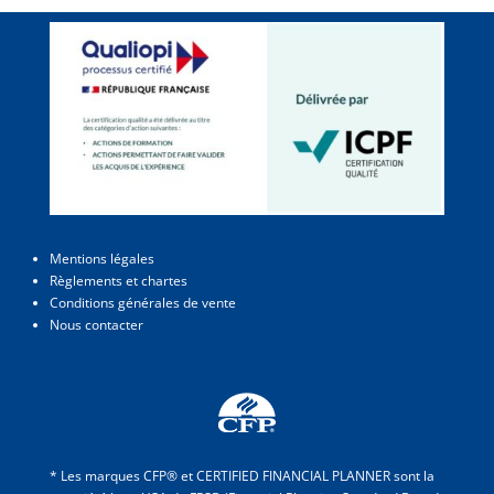
Mentions légales
Règlements et chartes
Conditions générales de vente
Nous contacter
* Les marques CFP® et CERTIFIED FINANCIAL PLANNER sont la