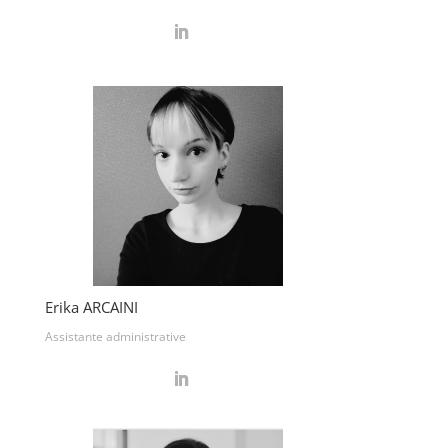
Erika ARCAINI
Assistante administrative