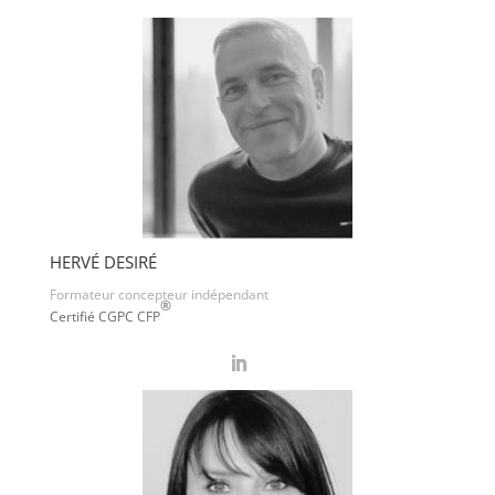
HERVÉ DESIRÉ
Formateur concepteur indépendant
®
Certifié CGPC CFP