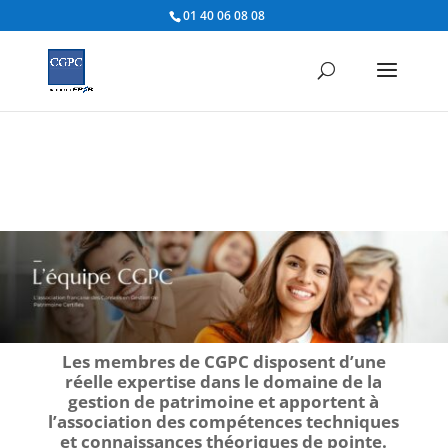
01 40 06 08 08
Les membres de CGPC disposent d’une
réelle expertise dans le domaine de la
gestion de patrimoine et apportent à
l’association des compétences techniques
et connaissances théoriques de pointe.