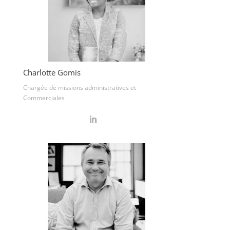
Charlotte Gomis
Chargée de missions administratives et
Commerciales