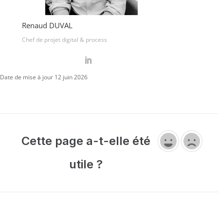
Renaud DUVAL
Chef de projet digital & process
Date de mise à jour 12 juin 2026
Cette page a-t-elle été
utile ?