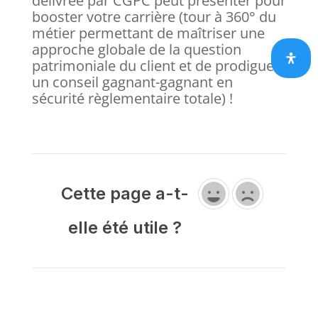
délivrée par CGPC peut présenter pour
booster votre carrière (tour à 360° du
métier permettant de maîtriser une
approche globale de la question
patrimoniale du client et de prodiguer
un conseil gagnant-gagnant en
sécurité règlementaire totale) !
Cette page a-t-
elle été utile ?