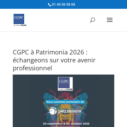
01 40 06 08 08
CGPC à Patrimonia 2026 :
échangeons sur votre avenir
professionnel