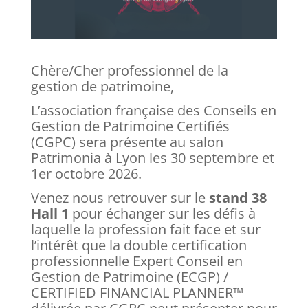
Chère/Cher professionnel de la
gestion de patrimoine,
L’association française des Conseils en
Gestion de Patrimoine Certifiés
(CGPC) sera présente au salon
Patrimonia à Lyon les 30 septembre et
1er octobre 2026.
Venez nous retrouver sur le
stand 38
Hall 1
pour échanger sur les défis à
laquelle la profession fait face et sur
l’intérêt que la double certification
professionnelle Expert Conseil en
Gestion de Patrimoine (ECGP) /
CERTIFIED FINANCIAL PLANNER™