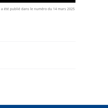
5, a été publié dans le numéro du 14 mars 2025