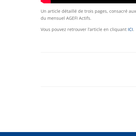
Un article détaillé de trois pages, consacré a
du mensuel AGEFI Actifs.
Vous pouvez retrouver l’article en cliquant
ICI
.