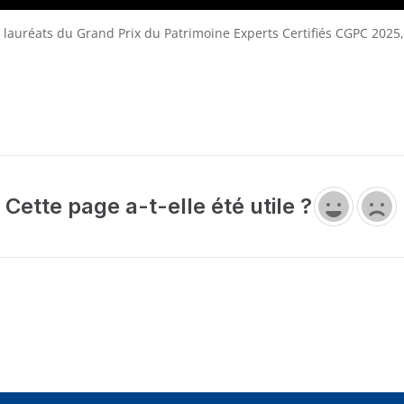
ux lauréats du Grand Prix du Patrimoine Experts Certifiés CGPC 202
Cette page a-t-elle été utile ?