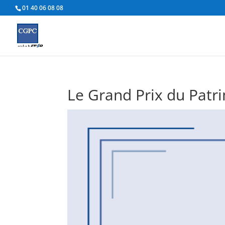
01 40 06 08 08
Le Grand Prix du Patr