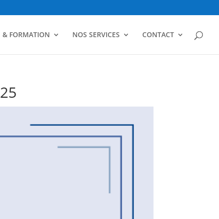
N & FORMATION
NOS SERVICES
CONTACT
025