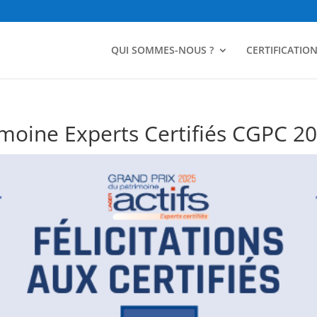
QUI SOMMES-NOUS ?
CERTIFICATIO
imoine Experts Certifiés CGPC 2