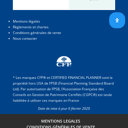
Mentions légales
Règlements et chartes
Conditions générales de vente
Nous contacter
* Les marques CFP® et CERTIFIED FINANCIAL PLANNER sont la
propriété hors USA de FPSB (Financial Planning Standard Board
Ltd). Par autorisation de FPSB, l’Association Française des
Conseils en Gestion de Patrimoine Certifiés (CGPC®) est seule
habilitée à utiliser ces marques en France
Date de mise à jour 6 février 2020
MENTIONS LEGALES
CONDITIONS GÉNÉRALES DE VENTE