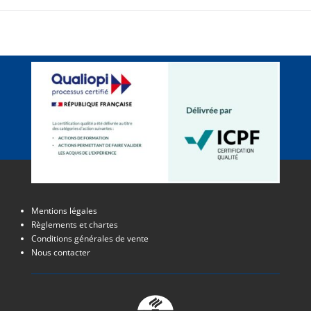
Mentions légales
Règlements et chartes
Conditions générales de vente
Nous contacter