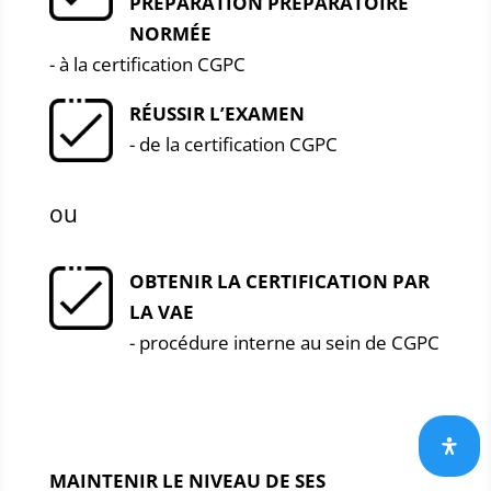
PRÉPARATION PRÉPARATOIRE
NORMÉE
- à la certification CGPC
RÉUSSIR L’EXAMEN
- de la certification CGPC
ou
OBTENIR LA CERTIFICATION PAR
LA VAE
- procédure interne au sein de CGPC
MAINTENIR LE NIVEAU DE SES