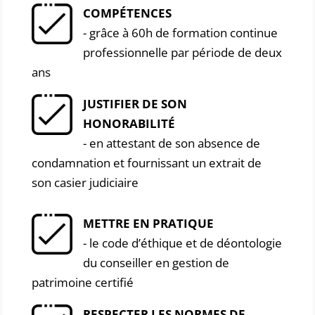
COMPÉTENCES
- grâce à 60h de formation continue
professionnelle par période de deux
ans
JUSTIFIER DE SON
HONORABILITÉ
- en attestant de son absence de
condamnation et fournissant un extrait de
son casier judiciaire
METTRE EN PRATIQUE
- le code d’éthique et de déontologie
du conseiller en gestion de
patrimoine certifié
RESPECTER LES NORMES DE