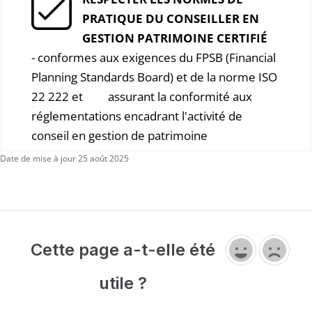
PRATIQUE DU CONSEILLER EN
GESTION PATRIMOINE CERTIFIÉ
- conformes aux exigences du FPSB (Financial
Planning Standards Board) et de la norme ISO
22 222 et assurant la conformité aux
réglementations encadrant l'activité de
conseil en gestion de patrimoine
Date de mise à jour 25 août 2025
Cette page a-t-elle été
utile ?