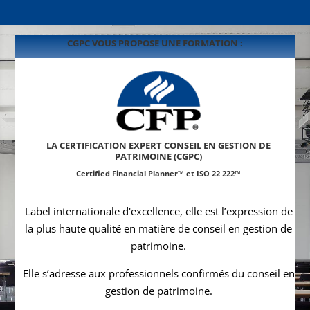
CGPC VOUS PROPOSE UNE FORMATION :
LA CERTIFICATION EXPERT CONSEIL EN GESTION DE
PATRIMOINE (CGPC)
Certified Financial Planner™ et ISO 22 222™
Label internationale d'excellence, elle est l’expression de
la plus haute qualité en matière de conseil en gestion de
patrimoine.
Elle s’adresse aux professionnels confirmés du conseil en
gestion de patrimoine.