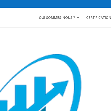
QUI SOMMES-NOUS ?
CERTIFICATIO