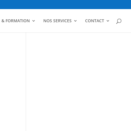
N & FORMATION
NOS SERVICES
CONTACT