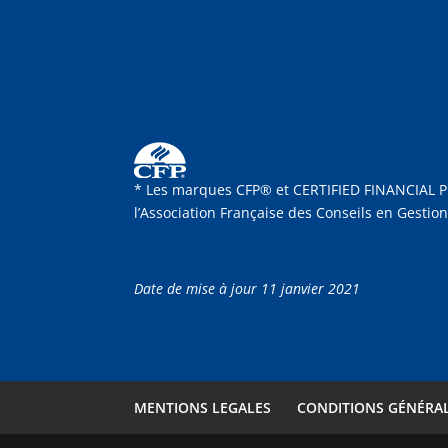
* Les marques CFP® et CERTIFIED FINANCIAL PLA
l’Association Française des Conseils en Gestio
Date de mise à jour 11 janvier 2021
MENTIONS LEGALES
CONDITIONS GÉNÉRAL