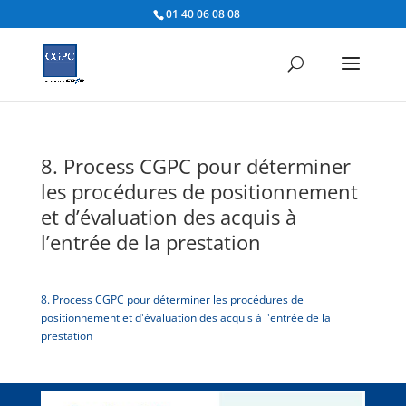
01 40 06 08 08
8. Process CGPC pour déterminer
les procédures de positionnement
et d’évaluation des acquis à
l’entrée de la prestation
8. Process CGPC pour déterminer les procédures de
positionnement et d'évaluation des acquis à l'entrée de la
prestation