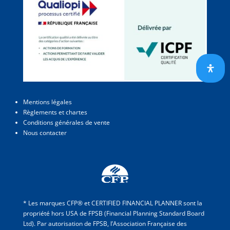
Mentions légales
Règlements et chartes
Conditions générales de vente
Nous contacter
* Les marques CFP® et CERTIFIED FINANCIAL PLANNER sont la
propriété hors USA de FPSB (Financial Planning Standard Board
Ltd). Par autorisation de FPSB, l’Association Française des