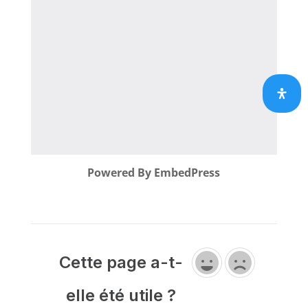
Powered By EmbedPress
Cette page a-t-
elle été utile ?