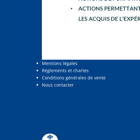
Mentions légales
Règlements et chartes
Conditions générales de vente
Nous contacter