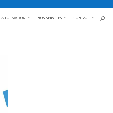
N & FORMATION
NOS SERVICES
CONTACT