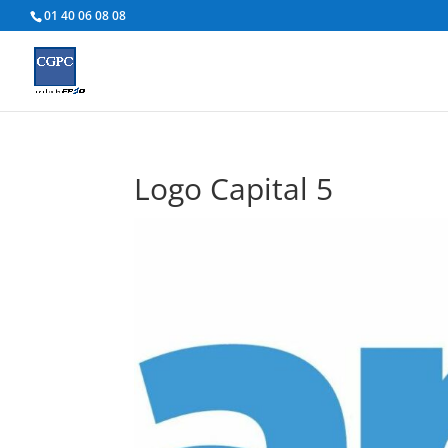
01 40 06 08 08
Logo Capital 5