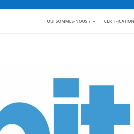
QUI SOMMES-NOUS ?
CERTIFICATIO