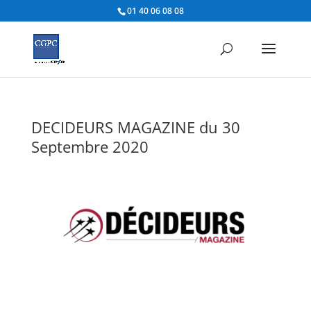
01 40 06 08 08
DECIDEURS MAGAZINE du 30
Septembre 2020