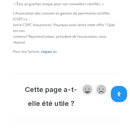
» Être un guichet unique pour nos conseillers certifiés »
L’Association des conseils en gestion de patrimoine certifiés
(CGPC) a
lancé CGPC Assurances. Pourquoi avoir lancé cette offre ? Quel
est son
contenu? Raymond Leban, président de l’association, nous
répond.
Pour lire l’article,
cliquez ici
Cette page a-t-
elle été utile ?