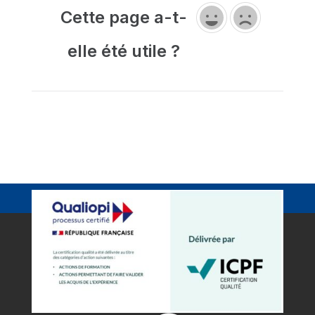
Cette page a-t-
elle été utile ?