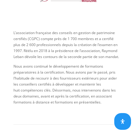
L’association française des conseils en gestion de patrimoine
certifiés (CGPC) compte près de 1 700 membres et a certifié
plus de 2 600 professionnels depuis la création de l’examen en
1997. Réélu en 2018 à la présidence de l’association, Raymond
Leban dévoile les contours de la seconde partie de son mandat.
Nous avons continué le développement de formations
préparatoires à la certification. Nous avions par le passé, pris
l’habitude de recourir à des fournisseurs extérieurs pour aider
les conseillers certifiés à développer et maintenir les
huit compétences clés. Désormais, nous intervenons dans les
deux domaines, avant et après la certification, en associant
formations à distance et formations en présentielles.