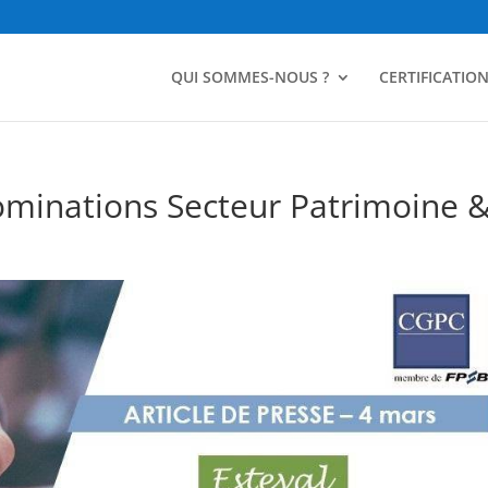
QUI SOMMES-NOUS ?
CERTIFICATIO
ominations Secteur Patrimoine 