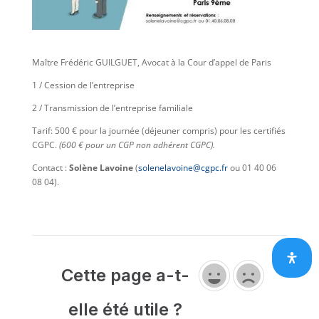
Maître Frédéric GUILGUET, Avocat à la Cour d’appel de Paris
1 / Cession de l’entreprise
2 / Transmission de l’entreprise familiale
Tarif: 500 € pour la journée (déjeuner compris) pour les certifiés
CGPC.
(600 € pour un CGP non adhérent CGPC).
Contact :
Solène Lavoine
(
solenelavoine@cgpc.fr
ou 01 40 06
08 04).
Cette page a-t-
elle été utile ?