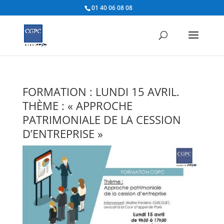
01 40 06 08 08
FORMATION : LUNDI 15 AVRIL.
THÈME : « APPROCHE
PATRIMONIALE DE LA CESSION
D’ENTREPRISE »