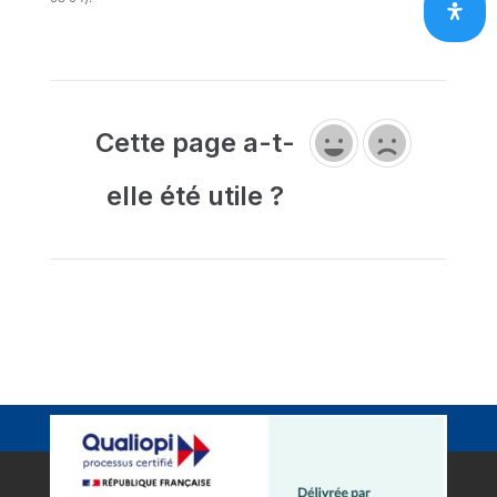
Cette page a-t-
elle été utile ?