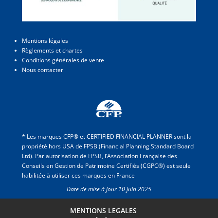
Mentions légales
Règlements et chartes
Conditions générales de vente
Nous contacter
* Les marques CFP® et CERTIFIED FINANCIAL PLANNER sont la
propriété hors USA de FPSB (Financial Planning Standard Board
Ltd). Par autorisation de FPSB, l’Association Française des
Conseils en Gestion de Patrimoine Certifiés (CGPC®) est seule
habilitée à utiliser ces marques en France
Date de mise à jour 10 juin 2025
MENTIONS LEGALES