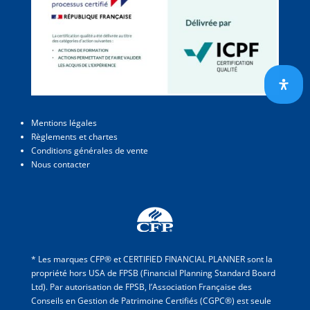
Mentions légales
Règlements et chartes
Conditions générales de vente
Nous contacter
* Les marques CFP® et CERTIFIED FINANCIAL PLANNER sont la
propriété hors USA de FPSB (Financial Planning Standard Board
Ltd). Par autorisation de FPSB, l’Association Française des
Conseils en Gestion de Patrimoine Certifiés (CGPC®) est seule