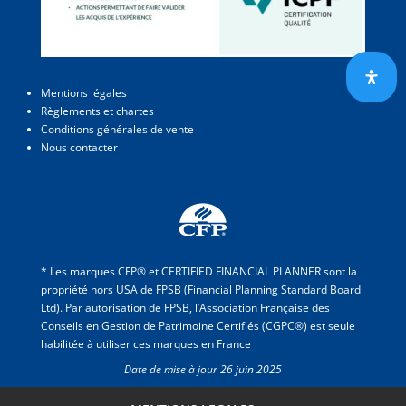
Mentions légales
Règlements et chartes
Conditions générales de vente
Nous contacter
* Les marques CFP® et CERTIFIED FINANCIAL PLANNER sont la
propriété hors USA de FPSB (Financial Planning Standard Board
Ltd). Par autorisation de FPSB, l’Association Française des
Conseils en Gestion de Patrimoine Certifiés (CGPC®) est seule
habilitée à utiliser ces marques en France
Date de mise à jour 26 juin 2025