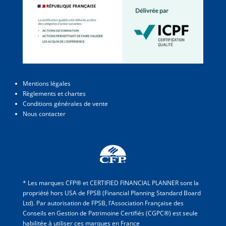
Mentions légales
Règlements et chartes
Conditions générales de vente
Nous contacter
* Les marques CFP® et CERTIFIED FINANCIAL PLANNER sont la
propriété hors USA de FPSB (Financial Planning Standard Board
Ltd). Par autorisation de FPSB, l’Association Française des
Conseils en Gestion de Patrimoine Certifiés (CGPC®) est seule
habilitée à utiliser ces marques en France