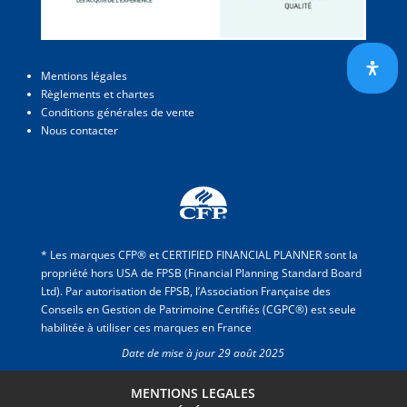
Mentions légales
Règlements et chartes
Conditions générales de vente
Nous contacter
* Les marques CFP® et CERTIFIED FINANCIAL PLANNER sont la
propriété hors USA de FPSB (Financial Planning Standard Board
Ltd). Par autorisation de FPSB, l’Association Française des
Conseils en Gestion de Patrimoine Certifiés (CGPC®) est seule
habilitée à utiliser ces marques en France
Date de mise à jour 29 août 2025
MENTIONS LEGALES