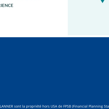
NNER sont la propriété hors USA de FPSB (Financial Planning Stan