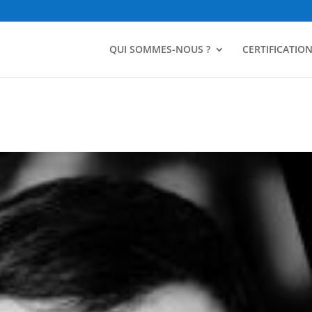
QUI SOMMES-NOUS ?
CERTIFICATIO