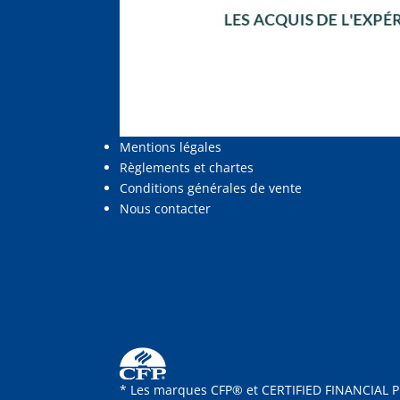
Mentions légales
Règlements et chartes
Conditions générales de vente
Nous contacter
* Les marques CFP® et CERTIFIED FINANCIAL PLA