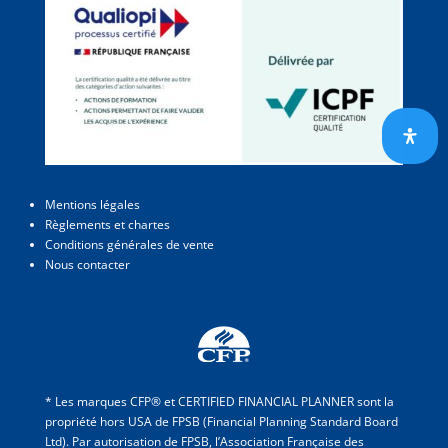
Mentions légales
Règlements et chartes
Conditions générales de vente
Nous contacter
* Les marques CFP® et CERTIFIED FINANCIAL PLANNER sont la
propriété hors USA de FPSB (Financial Planning Standard Board
Ltd). Par autorisation de FPSB, l’Association Française des