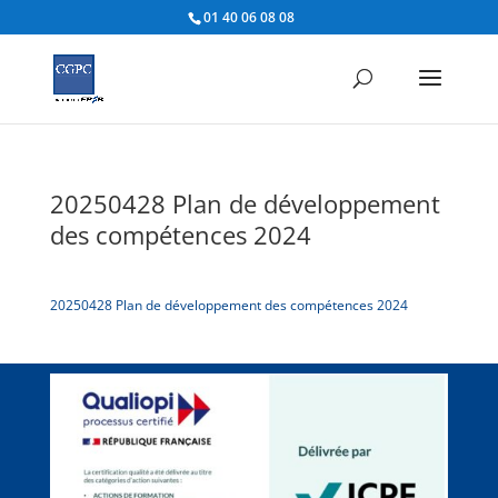
01 40 06 08 08
20250428 Plan de développement
des compétences 2024
20250428 Plan de développement des compétences 2024