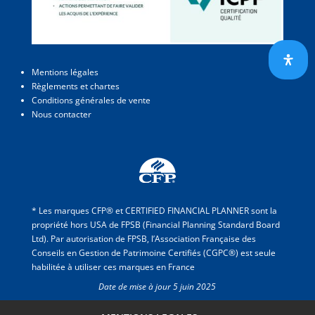
Mentions légales
Règlements et chartes
Conditions générales de vente
Nous contacter
* Les marques CFP® et CERTIFIED FINANCIAL PLANNER sont la
propriété hors USA de FPSB (Financial Planning Standard Board
Ltd). Par autorisation de FPSB, l’Association Française des
Conseils en Gestion de Patrimoine Certifiés (CGPC®) est seule
habilitée à utiliser ces marques en France
Date de mise à jour 5 juin 2025