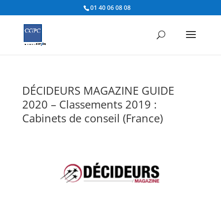
01 40 06 08 08
DÉCIDEURS MAGAZINE GUIDE
2020 – Classements 2019 :
Cabinets de conseil (France)