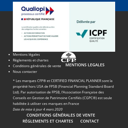
Mentions légales
Règlements et chartes
MENTIONS LEGALES
Conditions générales de vente
Nous contacter
* Les marques CFP® et CERTIFIED FINANCIAL PLANNER sont la
propriété hors USA de FPSB (Financial Planning Standard Board
Ltd). Par autorisation de FPSB, l’Association Française des
Conseils en Gestion de Patrimoine Certifiés (CGPC®) est seule
habilitée à utiliser ces marques en France
Date de mise à jour 4 mars 2020
CONDITIONS GÉNÉRALES DE VENTE
RÈGLEMENTS ET CHARTES
CONTACT