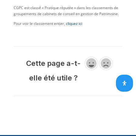
CGPC est classé « Pratique réputée » dans les classements de
groupements de cabinets de conseil en gestion de Patrimoine.
Pour voir le classement entier,
cliquez ici
Cette page a-t-
elle été utile ?